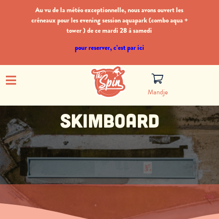
Au vu de la météo exceptionnelle, nous avons ouvert les
créneaux pour les evening session aquapark (combo aqua +
tower ) de ce mardi 28 à samedi
pour reserver, c’est par ici
Mandje
Skimboard