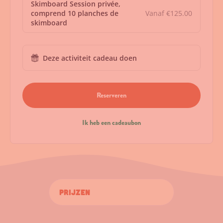
Skimboard Session privée,
comprend 10 planches de
Vanaf €125.00
skimboard
Deze activiteit cadeau doen
Reserveren
Ik heb een cadeaubon
Prijzen