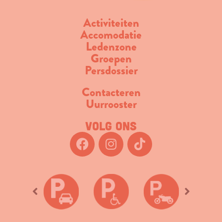
Activiteiten
Accomodatie
Ledenzone
Groepen
Persdossier
Contacteren
Uurrooster
Volg ons