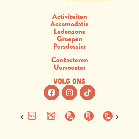
Activiteiten
Accomodatie
Ledenzone
Groepen
Persdossier
Contacteren
Uurrooster
Volg ons