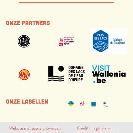
Onze Partners
Onze labellen
Website met passie ontworpen
Conditions générales