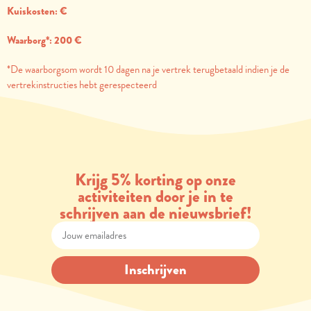
Kuiskosten: €
Waarborg*: 200 €
*De waarborgsom wordt 10 dagen na je vertrek terugbetaald indien je de
vertrekinstructies hebt gerespecteerd
Krijg 5% korting op onze
activiteiten door je in te
schrijven aan de nieuwsbrief!
Inschrijven