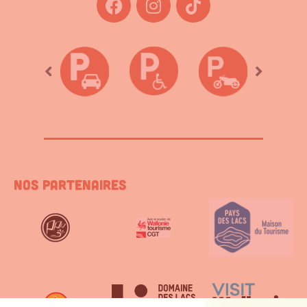
Nos partenaires