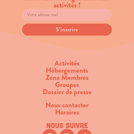
activités !
S'inscrire
Activités
Hébergements
Zone Membres
Groupes
Dossier de presse
Nous contacter
Horaires
Nous suivre