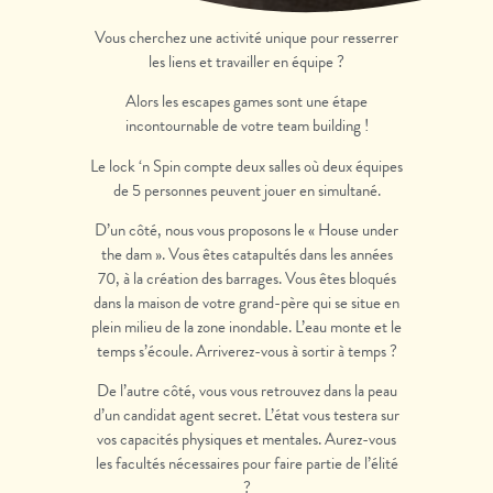
Vous cherchez une activité unique pour resserrer
les liens et travailler en équipe ?
Alors les escapes games sont une étape
incontournable de votre team building !
Le lock ‘n Spin compte deux salles où deux équipes
de 5 personnes peuvent jouer en simultané.
D’un côté, nous vous proposons le « House under
the dam ». Vous êtes catapultés dans les années
70, à la création des barrages. Vous êtes bloqués
dans la maison de votre grand-père qui se situe en
plein milieu de la zone inondable. L’eau monte et le
temps s’écoule. Arriverez-vous à sortir à temps ?
De l’autre côté, vous vous retrouvez dans la peau
d’un candidat agent secret. L’état vous testera sur
vos capacités physiques et mentales. Aurez-vous
les facultés nécessaires pour faire partie de l’élité
?