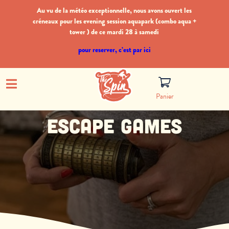
Au vu de la météo exceptionnelle, nous avons ouvert les
créneaux pour les evening session aquapark (combo aqua +
tower ) de ce mardi 28 à samedi
pour reserver, c’est par ici
Panier
Escape games