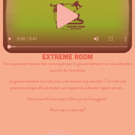
Extreme room
Tes copains et toi avez été convoqués par le gouvernement car vous êtes des
sportifs de l’extrême.
Le gouvernement recrute pour une mission top secrète! Ceci est une
première étape afin de tester vos capacités à devenir agent secret…
Vous avez 60 min avant d’être privé d’oxygène !
Alors cap ou pas cap?