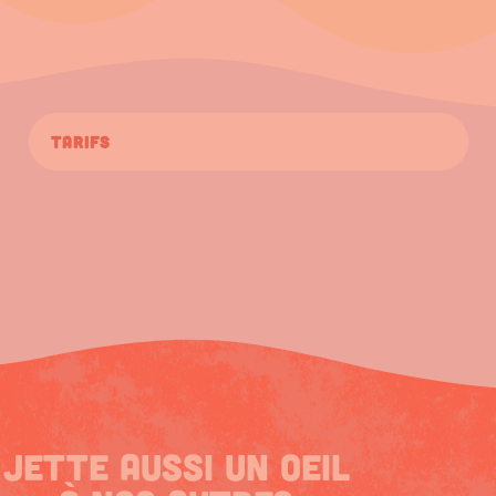
Tarifs
Jette aussi un oeil