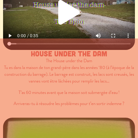
House under the dam
The House under the Dam
Tu es dans la maison de ton grand-père dans les années ‘80 (à l’époque de la
construction du barrage). Le barrage est construit, les lacs sont creusés, les
vannes vont être lâchées pour remplir les lacs…
T’as 60 minutes avant que la maison soit submergée d’eau !
Arriveras-tu à résoudre les problèmes pour t’en sortir indemne ?