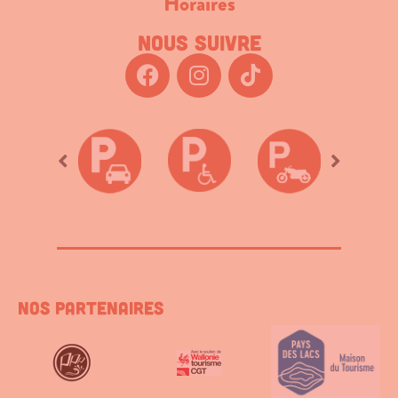
Horaires
Nous suivre
Nos partenaires